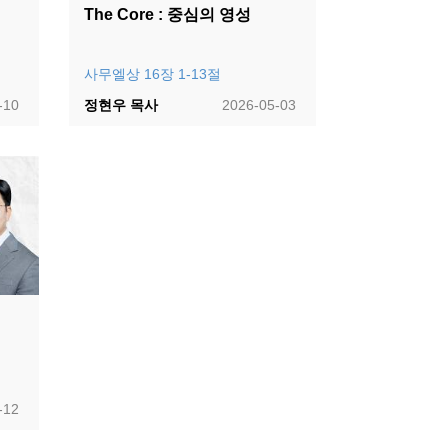
The Core : 중심의 영성
사무엘상 16장 1-13절
-10
정현우 목사
2026-05-03
-12