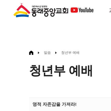
말씀
청년부 예배
청년부 예배
영적 자존감을 가져라!