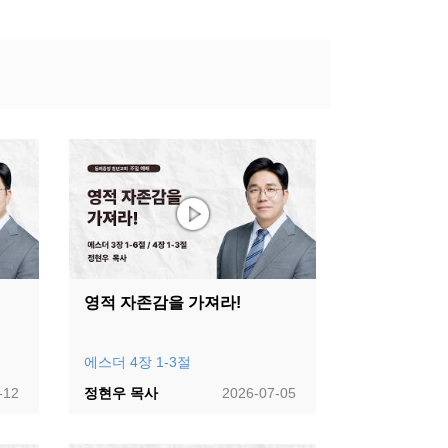
영적 자존감을 가져라!
에스더 4장 1-3절
-12
정현우 목사
2026-07-05