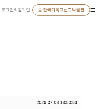
로그인
회원가입
한국기독교선교박물관
2026-07-08 13:50:53