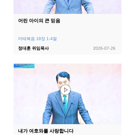
어린 아이의 큰 믿음
마태복음 18장 1-4절
정대훈 위임목사
2026-07-26
내가 여호와를 사랑합니다