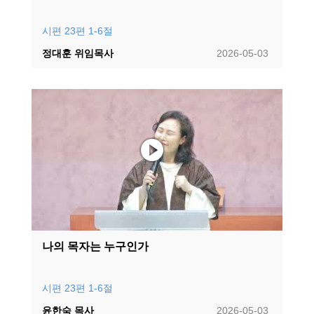
시편 23편 1-6절
정대훈 위임목사
2026-05-03
나의 목자는 누구인가
시편 23편 1-6절
윤한숙 목사
2026-05-03