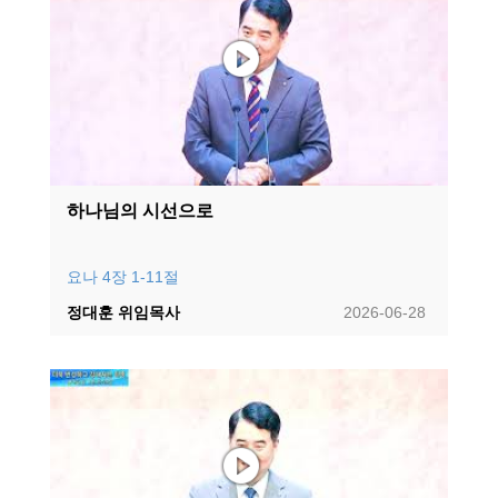
하나님의 시선으로
요나 4장 1-11절
정대훈 위임목사
2026-06-28