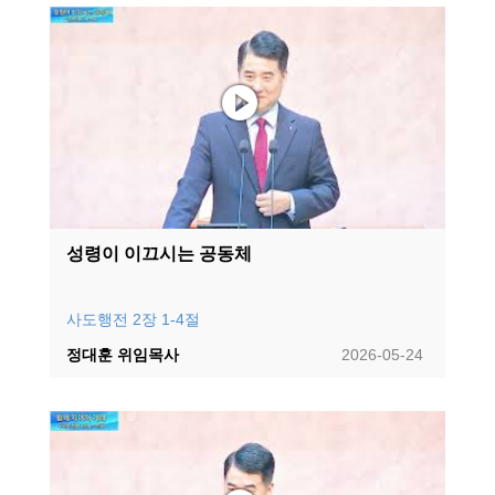
성령이 이끄시는 공동체
사도행전 2장 1-4절
정대훈 위임목사
2026-05-24