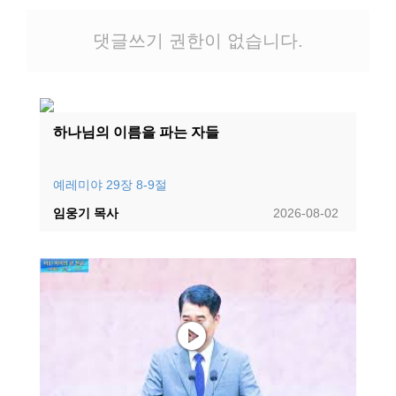
댓글쓰기 권한이 없습니다.
하나님의 이름을 파는 자들
예레미야 29장 8-9절
임웅기 목사
2026-08-02