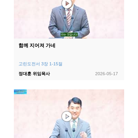
함께 지어져 가네
고린도전서 3장 1-15절
정대훈 위임목사
2026-05-17