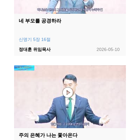
네 부모를 공경하라
신명기 5장 16절
정대훈 위임목사
2026-05-10
주의 은혜가 나는 쫓아온다