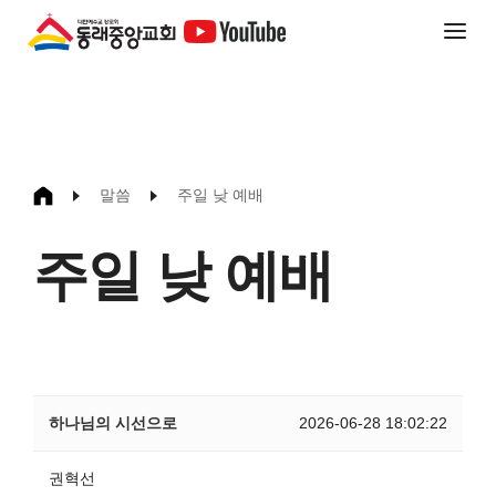
말씀
주일 낮 예배
주일 낮 예배
하나님의 시선으로
2026-06-28 18:02:22
권혁선