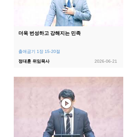
더욱 번성하고 강해지는 민족
출애굽기 1장 15-20절
정대훈 위임목사
2026-06-21