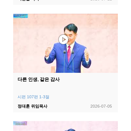
다른 인생, 같은 감사
시편 107편 1-3절
정대훈 위임목사
2026-07-05