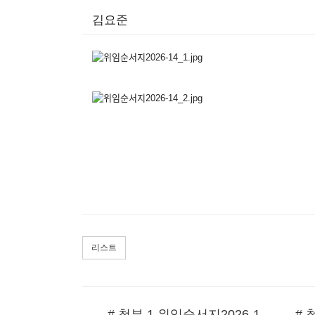
김요준
리스트
# 첨부 1.위임순서지2026-14_1.jpg