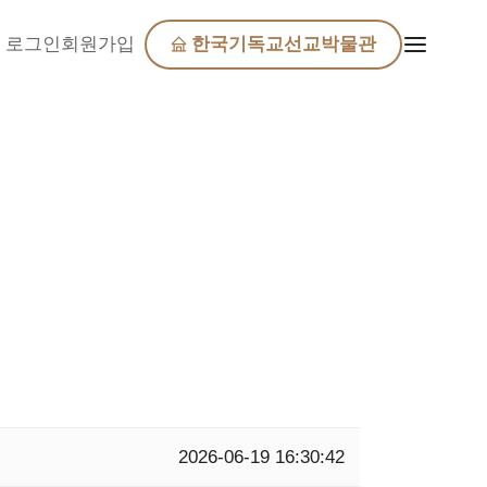
로그인
회원가입
한국기독교선교박물관
2026-06-19 16:30:42