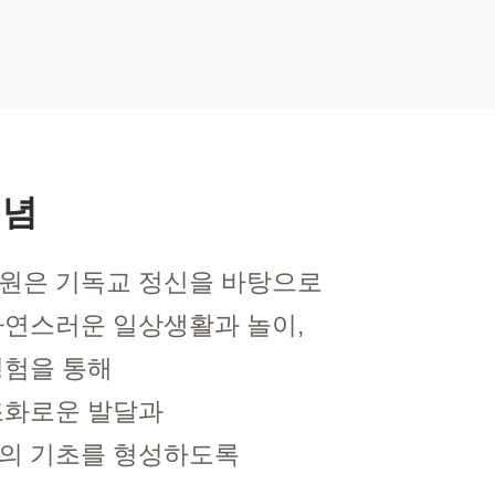
이념
원은 기독교 정신을 바탕으로
자연스러운 일상생활과 놀이,
경험을 통해
조화로운 발달과
의 기초를 형성하도록