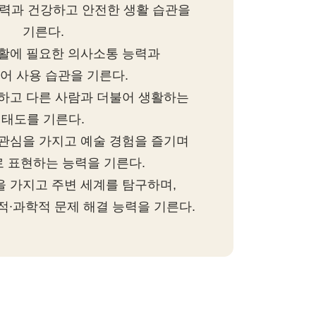
능력과 건강하고 안전한 생활 습관을
기른다.
생활에 필요한 의사소통 능력과
어 사용 습관을 기른다.
종하고 다른 사람과 더불어 생활하는
태도를 기른다.
 관심을 가지고 예술 경험을 즐기며
 표현하는 능력을 기른다.
을 가지고 주변 세계를 탐구하며,
∙과학적 문제 해결 능력을 기른다.