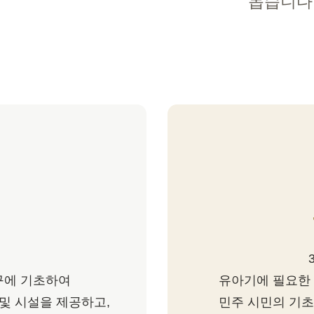
돕습니다
적
요구에 기초하여
유아기에 필요한 
및 시설을 제공하고,
민주 시민의 기초