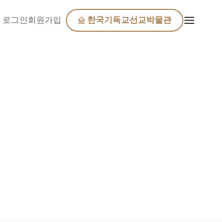
로그인
회원가입
한국기독교선교박물관