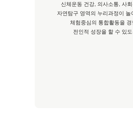
신체운동 건강, 의사소통, 사회
자연탐구 영역의 누리과정이 놀이
체험중심의 통합활동을 경
전인적 성장을 할 수 있도