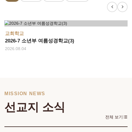
교회학교
2026-7 소년부 여름성경학교(3)
2026.08.04
MISSION NEWS
선교지 소식
전체 보기