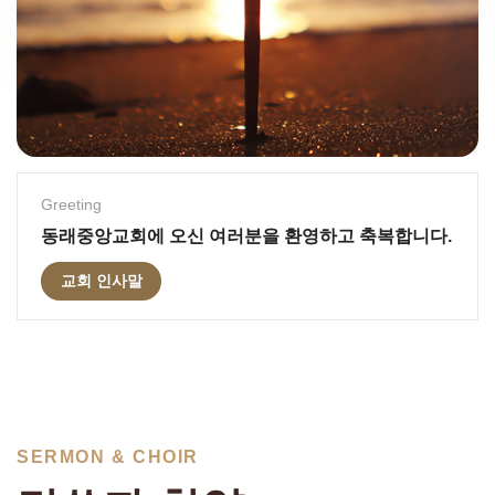
Greeting
동래중앙교회에 오신 여러분을 환영하고 축복합니다.
교회 인사말
SERMON & CHOIR